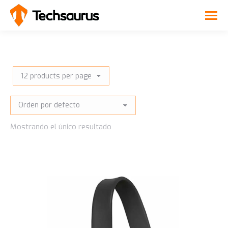
Mostrando el único resultado