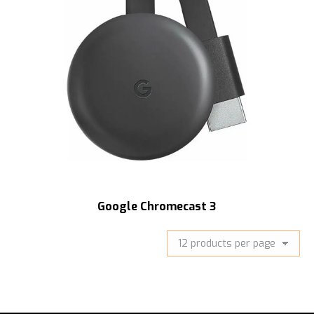
Google Chromecast 3