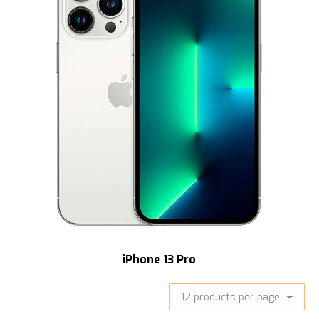
iPhone 13 Pro