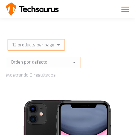
Mostrando 3 resultados