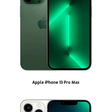
Apple iPhone 13 Pro Max