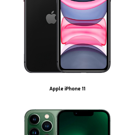
Apple iPhone 11