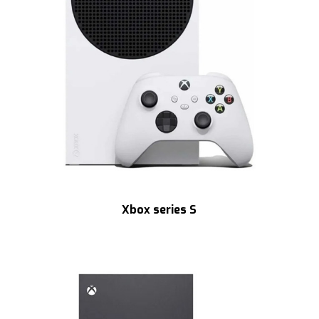
Xbox series S