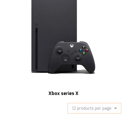
Xbox series X