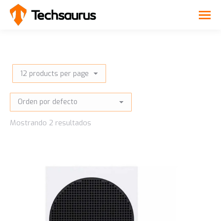
Mostrando 2 resultados