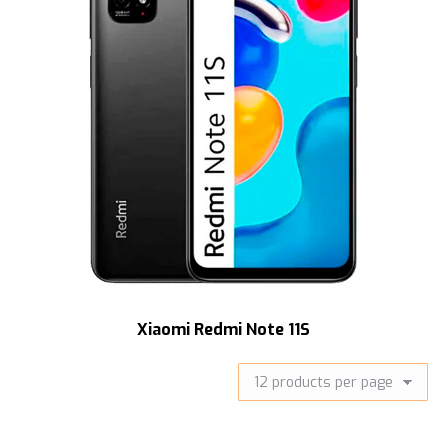
Xiaomi Redmi Note 11S