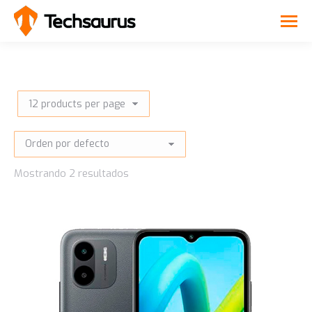
Mostrando 2 resultados