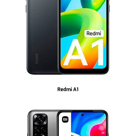
Redmi A1